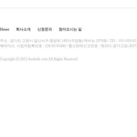
Home
회사소개
신청문의
찾아오시는 길
주소 : 경기도 고양시 일산서구 중앙로 1493 (주엽동) 애비뉴 2078호 / TEL : 031-919-8110 /
북리더스. 사업자등록번호 : 128-92-95440 / 통신판매신고번호 : 제2011-경기고양-20
Copyright ⓒ 2011 bookrds.com All Rights Reserved.