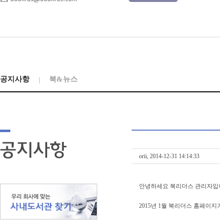
공지사항
북&뉴스
orii, 2014-12-31 14:14:33
안녕하세요 북리더스 관리자입
2015년 1월 북리더스 홈페이