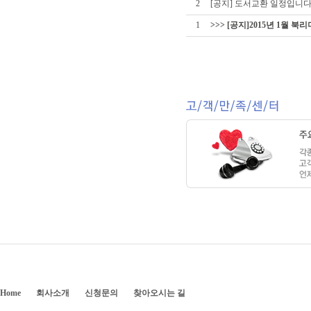
2
[공지] 도서교환 일정입니다
1
>>> [공지]2015년 1월
Home
회사소개
신청문의
찾아오시는 길