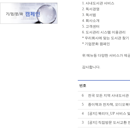
1. 사내도서관 서비스
2. 독서경영
3. 독서법
4. 회사소개
5. 고객센터
6. 도서관리 시스템 이용관리
* 우리회사에 맞는 도서관 찾기
* 기업문화 캠페인
위 메뉴등 다양한 서비스가 제
감사합니다.
번호
6
전국 모든 지역 사내도서관 
5
종이책과 전자책, 오디오북
4
[공지] 북리더_UP 서비스 
3
[공지] 직접방문 도서교환